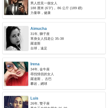
男人想見一個女人
188 厘米 (6'3")， 86 公斤 (189 磅)
力量舉，健康
Aimucha
31年, 獅子座
單身女人找老公 35-38
羅達斯
台球，遠足
Irena
34年, 金牛座
尋找情侶的女人
羅達斯， 古巴
攀岩，網球
Luis
26年, 雙子座