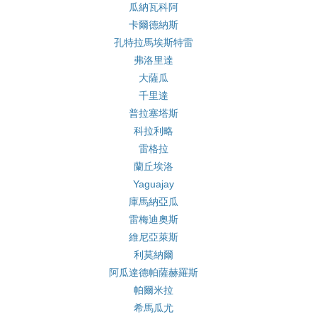
瓜納瓦科阿
卡爾德納斯
孔特拉馬埃斯特雷
弗洛里達
大薩瓜
千里達
普拉塞塔斯
科拉利略
雷格拉
蘭丘埃洛
Yaguajay
庫馬納亞瓜
雷梅迪奧斯
維尼亞萊斯
利莫納爾
阿瓜達德帕薩赫羅斯
帕爾米拉
希馬瓜尤