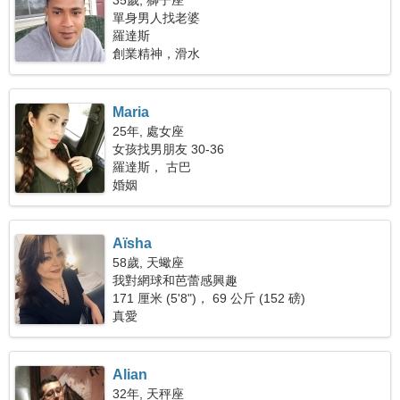
35歲, 獅子座
單身男人找老婆
羅達斯
創業精神，滑水
Maria
25年, 處女座
女孩找男朋友 30-36
羅達斯， 古巴
婚姻
Aïsha
58歲, 天蠍座
我對網球和芭蕾感興趣
171 厘米 (5'8")， 69 公斤 (152 磅)
真愛
Alian
32年, 天秤座