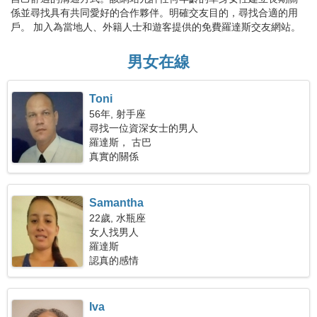
係並尋找具有共同愛好的合作夥伴。明確交友目的，尋找合適的用
戶。 加入為當地人、外籍人士和遊客提供的免費羅達斯交友網站。
男女在線
Toni
56年, 射手座
尋找一位資深女士的男人
羅達斯， 古巴
真實的關係
Samantha
22歲, 水瓶座
女人找男人
羅達斯
認真的感情
Iva