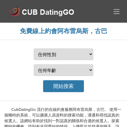
免費線上約會阿布雷烏斯，古巴
CubDatingGo 流行的在線約會服務阿布雷烏斯，古巴。 使用一
個獨特的系統，可以擴展人員資料的搜索功能，溝通和尋找認真的
候選人。該網站有助於找到一對認真的關係和合適的候選人。探索
獨特的機會，找到有共同愛好的情侶，上傳照片並舒適地聊天。該