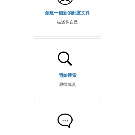
創建一個新的配置文件
描述你自己
開始搜索
尋找成員