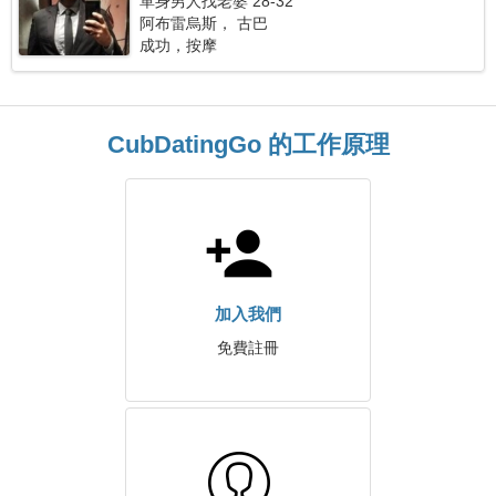
單身男人找老婆 28-32
阿布雷烏斯， 古巴
成功，按摩
CubDatingGo 的工作原理
加入我們
免費註冊